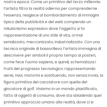
nostra epoca. Come un primitivo del terzo millennio
l’artista filtra la realtà odierna per comprenderne
l’essenza, reagisce al bombardamento di immagini
tipico della pubblicità e del web compiendo un
riduzionismo espressivo dove l’oggetto si fa
rappresentazione di uno stile di vita, ormai
serializzato, meccanizzato, industrializzato. Con una
tecnica originale di bassorilievo l’artista immagina di
descrivere per simboli il proprio tempo ai posteri,
come fece l’uomo sapiens, e quindi, schematizza i
frutti del progresso tecnologico rappresentando
aerei, navi, motorini e sostituendo, non senza ironia, la
figura primitiva del cacciatore con quella del
giocatore di golf. Viviamo in un mondo plastificato,
fatto di oggetti di consumo, dove sta sbiadendo quel
primitivo approccio umano alla realtà, dove ci si