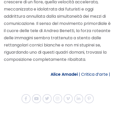
crescere di un fiore, quella velocità accelerata,
meccanizzata e idolatrata dai futuristi e oggi
addirittura annullata dalla simultaneità dei mezzi di
comunicazione. Il senso del movimento primordiale è
il cuore delle tele di Andrea Benetti, la forza roteante
delle immagini sembra trattenuta a stento dalle
rettangolari cornici bianche e non mi stupirei se,
riguardando uno di questi quadri domani, trovassi la
composizione completamente ribaltata.
Alice Amadei
|
Critica d’arte |