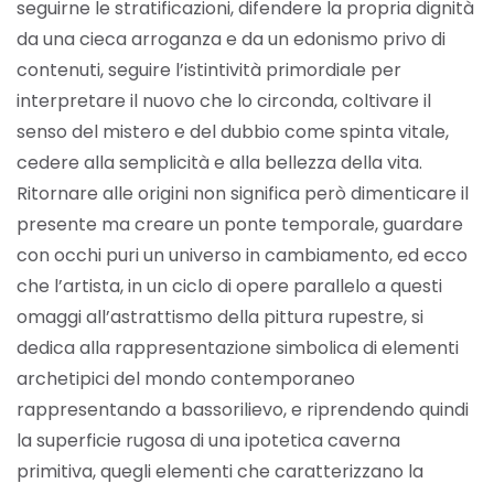
seguirne le stratificazioni, difendere la propria dignità
da una cieca arroganza e da un edonismo privo di
contenuti, seguire l’istintività primordiale per
interpretare il nuovo che lo circonda, coltivare il
senso del mistero e del dubbio come spinta vitale,
cedere alla semplicità e alla bellezza della vita.
Ritornare alle origini non significa però dimenticare il
presente ma creare un ponte temporale, guardare
con occhi puri un universo in cambiamento, ed ecco
che l’artista, in un ciclo di opere parallelo a questi
omaggi all’astrattismo della pittura rupestre, si
dedica alla rappresentazione simbolica di elementi
archetipici del mondo contemporaneo
rappresentando a bassorilievo, e riprendendo quindi
la superficie rugosa di una ipotetica caverna
primitiva, quegli elementi che caratterizzano la