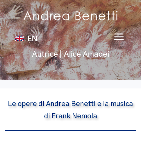
EN
Autrice | Alice Amadei
Le opere di Andrea Benetti e la musica
di Frank Nemola