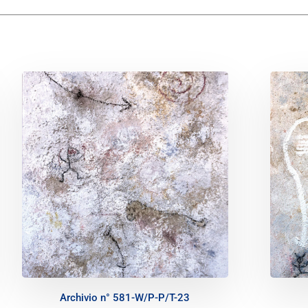
Archivio n° 581-W/P-P/T-23