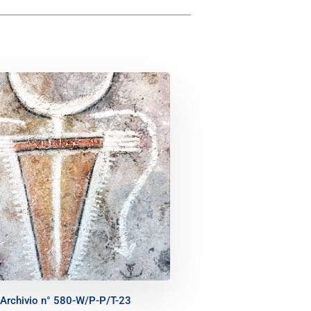
Archivio n° 580-W/P-P/T-23