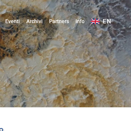
EN
Eventi
Archivi
Partners
Info
o