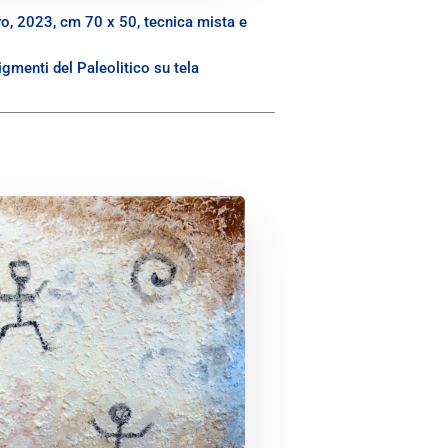
o, 2023, cm 70 x 50, tecnica mista e
igmenti del Paleolitico su tela