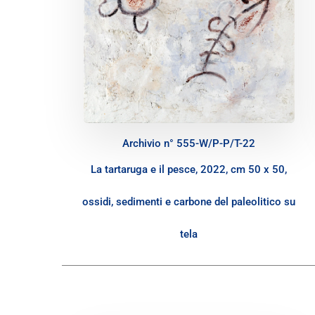
Archivio n° 555-W/P-P/T-22
La tartaruga e il pesce, 2022, cm 50 x 50,
ossidi, sedimenti e carbone del paleolitico su
tela