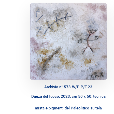
Archivio n° 573-W/P-P/T-23
Danza del fuoco, 2023, cm 50 x 50, tecnica
mista e pigmenti del Paleolitico su tela