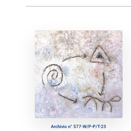
Archivio n° 577-W/P-P/T-23