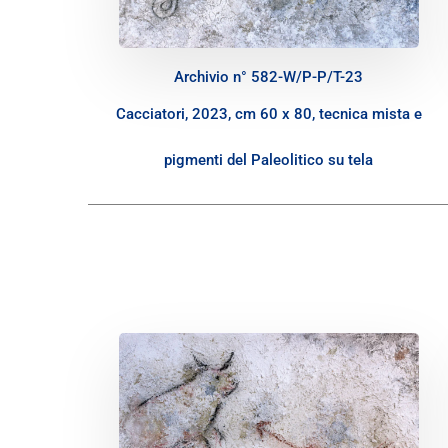
Archivio n° 582-W/P-P/T-23
Cacciatori, 2023, cm 60 x 80, tecnica mista e
pigmenti del Paleolitico su tela