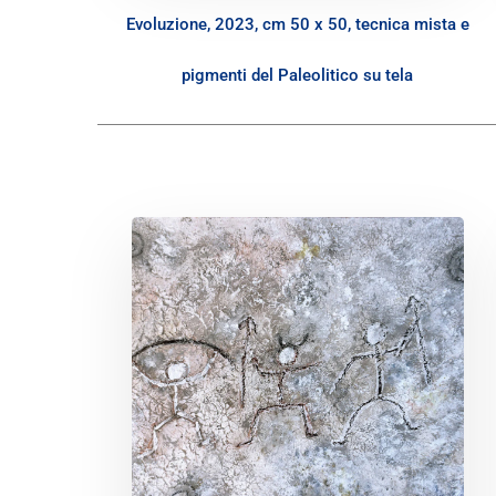
Evoluzione, 2023, cm 50 x 50, tecnica mista e
pigmenti del Paleolitico su tela