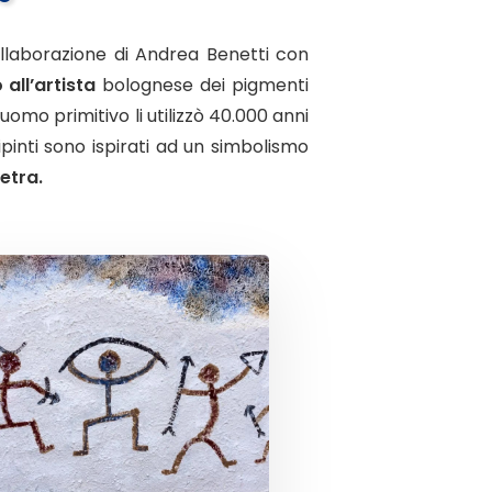
llaborazione di Andrea Benetti con
 all’artista
bolognese dei pigmenti
 uomo primitivo li utilizzò 40.000 anni
dipinti sono ispirati ad un simbolismo
ietra.