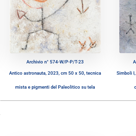
Archivio n° 574-W/P-P/T-23
A
Antico astronauta, 2023, cm 50 x 50, tecnica
Simboli I
mista e pigmenti del Paleolitico su tela