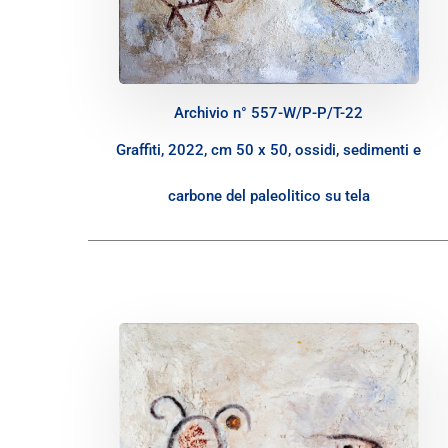
Archivio n° 557-W/P-P/T-22
Graffiti, 2022, cm 50 x 50, ossidi, sedimenti e
carbone del paleolitico su tela