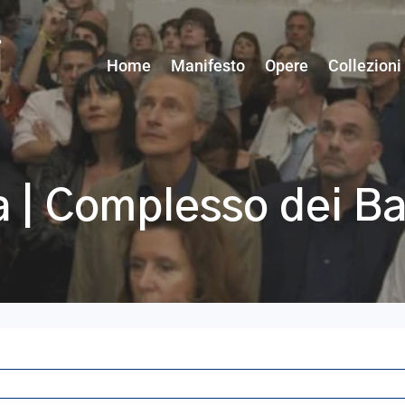
Home
Manifesto
Opere
Collezioni
 | Complesso dei Ba