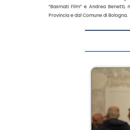
“Basmati Film” e Andrea Benetti, 
Provincia e dal
Comune di Bologna
.