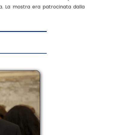
a. La mostra era patrocinata dalla