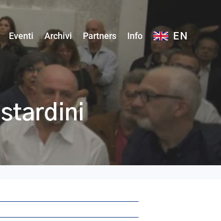
EN
Eventi
Archivi
Partners
Info
stardini