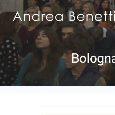
Bologna