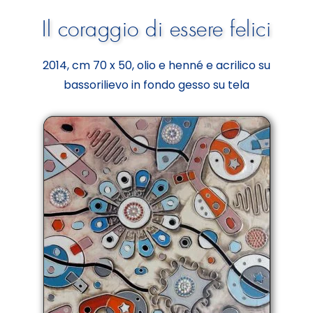
Il coraggio di essere felici
2014, cm 70 x 50, olio e henné e acrilico su
bassorilievo in fondo gesso su tela