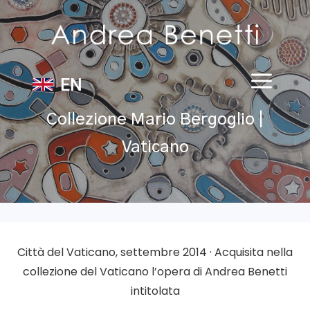
EN
Collezione Mario Bergoglio |
Vaticano
Città del Vaticano, settembre 2014 ·
Acquisita nella
collezione del Vaticano
l’opera di Andrea Benetti
intitolata