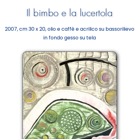
Il bimbo e la lucertola
2007, cm 30 x 20, olio e caffè e acrilico su bassorilievo
in fondo gesso su tela