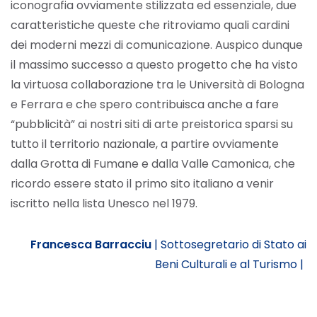
iconografia ovviamente stilizzata ed essenziale, due
caratteristiche queste che ritroviamo quali cardini
dei moderni mezzi di comunicazione.
Auspico dunque
il massimo successo a questo progetto che ha visto
la virtuosa collaborazione tra le Università di Bologna
e Ferrara e che spero contribuisca anche a fare
“pubblicità” ai nostri siti di arte preistorica sparsi su
tutto il territorio nazionale, a partire ovviamente
dalla Grotta di Fumane e dalla Valle Camonica, che
ricordo essere stato il primo sito italiano a venir
iscritto nella lista Unesco nel 1979.
Francesca Barracciu
|
Sottosegretario di Stato ai
Beni Culturali e al Turismo |