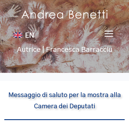
EN
Autrice | Francesca Barracciu
Messaggio di saluto per la mostra alla
Camera dei Deputati