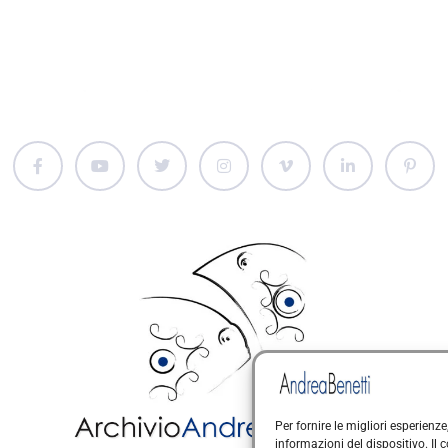
Per fornire le migliori esperien
informazioni del dispositivo. Il