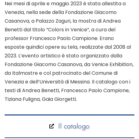
Nei mesi di aprile e maggio 2023 è stata allestita a
Venezia, nella sede della
Fondazione Giacomo
Casanova
, a Palazzo Zaguri, la mostra di Andrea
Benetti dal titolo “
Colors in Venice
“, a cura del
professor
Francesco Paolo Campione
. Erano
esposte quindici opere su tela, realizzate dal 2008 al
2023. L’evento artistico è stato organizzato dalla
Fondazione Giacomo Casanova, da Venice Exhibition,
da Italmostre e col patrocinato del Comune di
Venezia e dell’Università di Messina. Il catalogo con i
testi di Andrea Benetti, Francesco Paolo Campione,
Tiziana Fuligna, Gaia Giorgetti.
Il catalogo