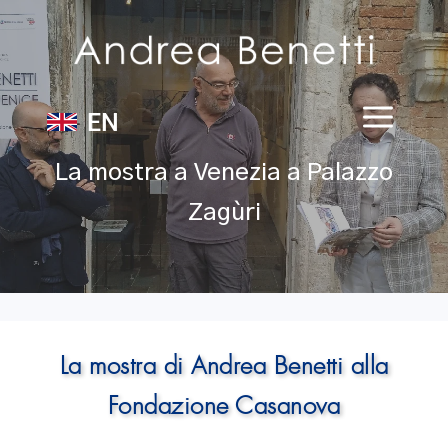
EN
La mostra a Venezia a Palazzo
Zagùri
La mostra di Andrea Benetti alla
Fondazione Casanova