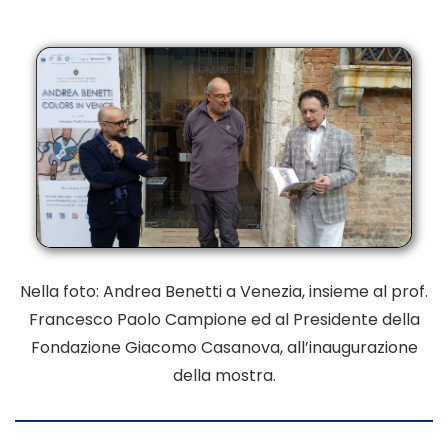
Nella foto: Andrea Benetti a Venezia, insieme al prof.
Francesco Paolo Campione
ed al Presidente della
Fondazione Giacomo Casanova, all’inaugurazione
della mostra.