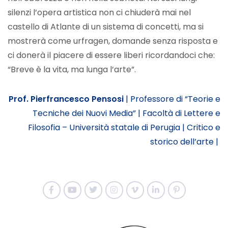
silenzi l’opera artistica non ci chiuderà mai nel
castello di Atlante di un sistema di concetti, ma si
mostrerà come urfragen, domande senza risposta e
ci donerà il piacere di essere liberi ricordandoci che:
“Breve è la vita, ma lunga l’arte”.
Prof. Pierfrancesco Pensosi
|
Professore di “Teorie e
Tecniche dei Nuovi Media” |
Facoltà di Lettere e
Filosofia – Università statale di Perugia |
Critico e
storico dell’arte |