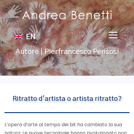
EN
Autore | Pierfrancesco Pensosi
Ritratto d'artista o artista ritratto?
L’opera d’arte al tempo dei bit ha cambiato la sua
natura. Le nuove tecnologie hanno rivoluzionato non