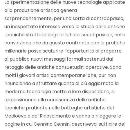
La sperimentazione delle nuove tecnologie applicate
alla produzione artistica genera
sorprendentemente, per una sorta di contrappasso,
un inaspettato interesse verso lo studio delle antiche
tecniche sfruttate dagli artisti dei secoli passati, nella
convinzione che da questo confronto con le pratiche
millenarie possa scaturire l’opportunità di proporre
al pubblico nuovi messaggi formali sostenuti dal
retaggio delle antiche consuetudini operative. Sono
molti i giovani artisti contemporanei che, pur non
rinunciando a sfruttare quanto di più aggiornato la
moderna tecnologia mette a loro disposizione, si
appassionano alla conoscenza delle antiche
tecniche praticate nelle botteghe artistiche del
Medioevo e del Rinascimento e vanno a rileggere le
pagine in cui Cennino Cennini descriveva, sul finire del