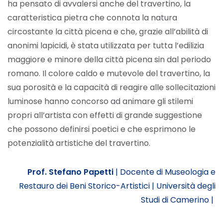
ha pensato di avvalersi anche del travertino, la
caratteristica pietra che connota la natura
circostante la città picena e che, grazie all’abilità di
anonimi lapicidi, è stata utilizzata per tutta l’edilizia
maggiore e minore della città picena sin dal periodo
romano. Il colore caldo e mutevole del travertino, la
sua porosità e la capacità di reagire alle sollecitazioni
luminose hanno concorso ad animare gli stilemi
propri all’artista con effetti di grande suggestione
che possono definirsi poetici e che esprimono le
potenzialità artistiche del travertino.
Prof. Stefano Papetti
|
Docente di Museologia e
Restauro dei Beni Storico-Artistici |
Università degli
Studi di Camerino |