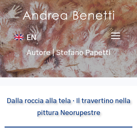
EN
Autore | Stefano Papetti
Dalla roccia alla tela · Il travertino nella
pittura Neorupestre