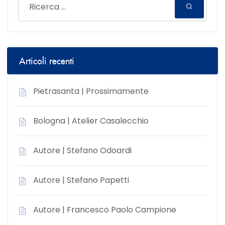
Articoli recenti
Pietrasanta | Prossimamente
Bologna | Atelier Casalecchio
Autore | Stefano Odoardi
Autore | Stefano Papetti
Autore | Francesco Paolo Campione