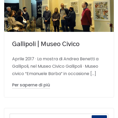
Gallipoli | Museo Civico
Aprile 2017 · La mostra di Andrea Benetti a
Gallipoli, nel Museo Civico Gallipoli · Museo
civico “Emanuele Barba” in occasione […]
Per saperne di più