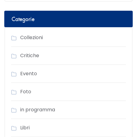
Categorie
Collezioni
Critiche
Evento
Foto
in programma
Libri