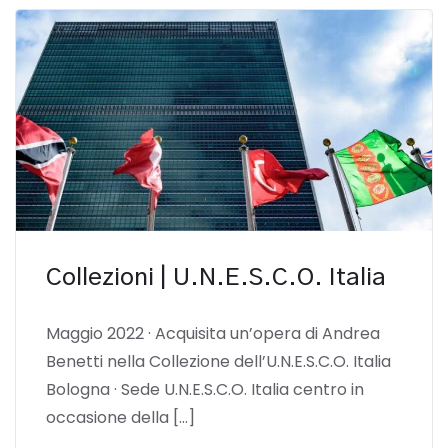
Collezioni | U.N.E.S.C.O. Italia
Maggio 2022 · Acquisita un’opera di Andrea
Benetti nella Collezione dell’U.N.E.S.C.O. Italia
Bologna · Sede U.N.E.S.C.O. Italia centro in
occasione della […]