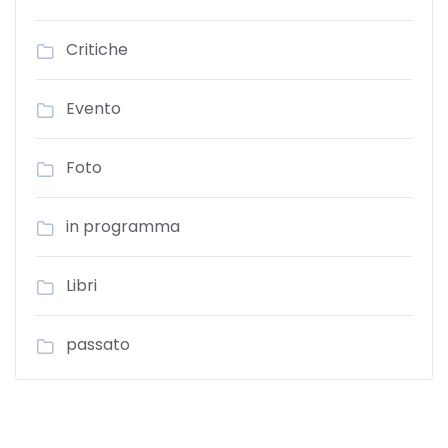
Critiche
Evento
Foto
in programma
Libri
passato