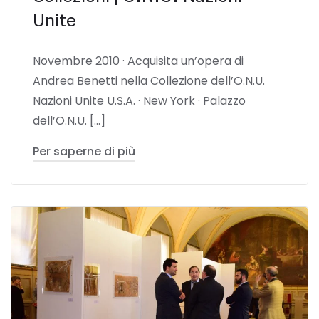
Unite
Novembre 2010 · Acquisita un’opera di
Andrea Benetti nella Collezione dell’O.N.U.
Nazioni Unite U.S.A. · New York · Palazzo
dell’O.N.U. […]
Per saperne di più