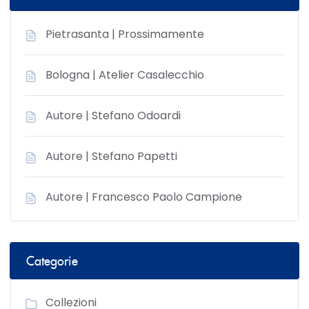
Pietrasanta | Prossimamente
Bologna | Atelier Casalecchio
Autore | Stefano Odoardi
Autore | Stefano Papetti
Autore | Francesco Paolo Campione
Categorie
Collezioni