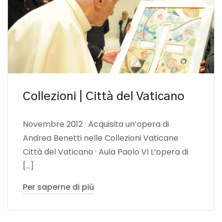
Collezioni | Città del Vaticano
Novembre 2012 · Acquisita un’opera di
Andrea Benetti nelle Collezioni Vaticane
Città del Vaticano · Aula Paolo VI L’opera di
[…]
Per saperne di più