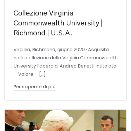
Collezione Virginia
Commonwealth University |
Richmond | U.S.A.
Virginia, Richmond, giugno 2020 · Acquisita
nella collezione della Virginia Commonwealth
University l’opera di Andrea Benetti intitolata
Volare […]
Per saperne di più