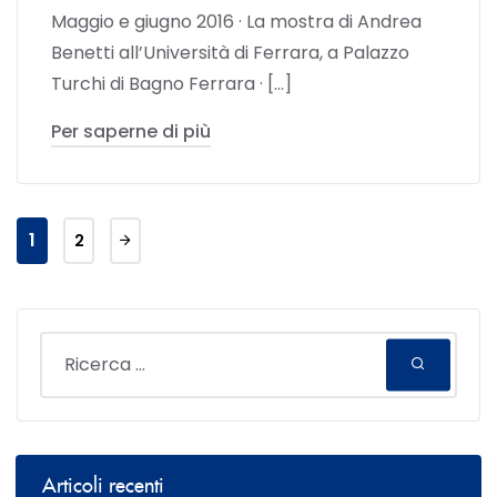
Maggio e giugno 2016 · La mostra di Andrea
Benetti all’Università di Ferrara, a Palazzo
Turchi di Bagno Ferrara · […]
Per saperne di più
1
2
Articoli recenti