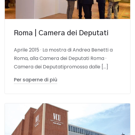
Roma | Camera dei Deputati
Aprile 2015 · La mostra di Andrea Benetti a
Roma, alla Camera dei Deputati Roma ·
Camera dei Deputatipromossa dalle […]
Per saperne di più