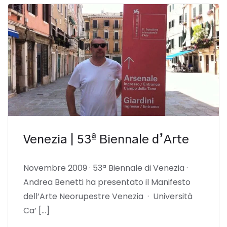
Venezia | 53ª Biennale d’Arte
Novembre 2009 · 53ª Biennale di Venezia ·
Andrea Benetti ha presentato il Manifesto
dell’Arte Neorupestre Venezia · Università
Ca’ […]