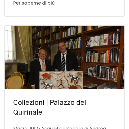
Per saperne di più
Collezioni | Palazzo del
Quirinale
Marzo 2012 · Acquisita un’opera di Andrea