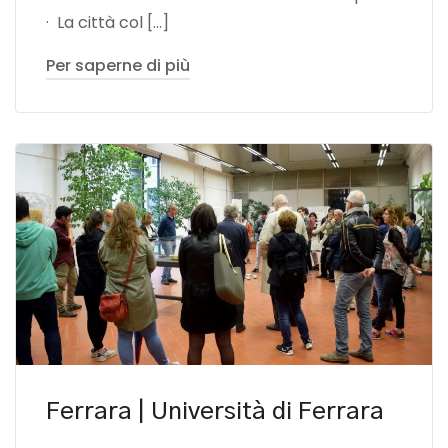
· La città col […]
Per saperne di più
Ferrara | Università di Ferrara