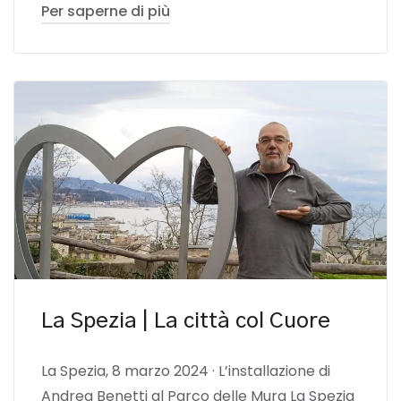
Per saperne di più
La Spezia | La città col Cuore
La Spezia, 8 marzo 2024 · L’installazione di
Andrea Benetti al Parco delle Mura La Spezia