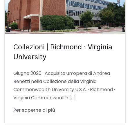
Collezioni | Richmond · Virginia
University
Giugno 2020 · Acquisita un’opera di Andrea
Benetti nella Collezione della Virginia
Commonwealth University U.S.A. · Richmond ·
Virginia Commonwealth […]
Per saperne di più