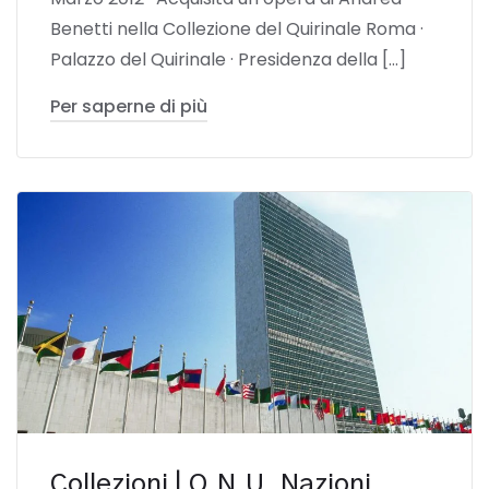
Benetti nella Collezione del Quirinale Roma ·
Palazzo del Quirinale · Presidenza della […]
Per saperne di più
Collezioni | O.N.U. Nazioni