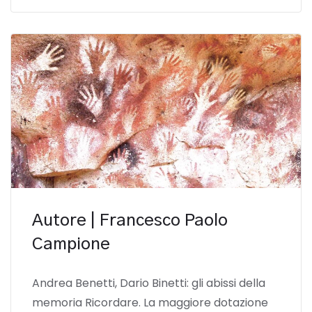
Autore | Francesco Paolo
Campione
Andrea Benetti, Dario Binetti: gli abissi della
memoria Ricordare. La maggiore dotazione