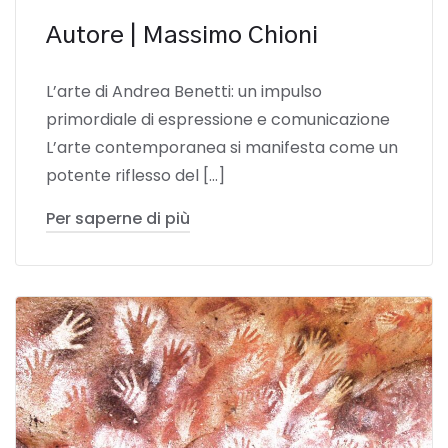
Autore | Massimo Chioni
L’arte di Andrea Benetti: un impulso
primordiale di espressione e comunicazione
L’arte contemporanea si manifesta come un
potente riflesso del […]
Per saperne di più