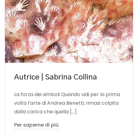
Autrice | Sabrina Collina
La forza dei simboli Quando vidi per la prima
volta l’arte di Andrea Benetti, rimasi colpita
dalla carica che quella […]
Per saperne di più