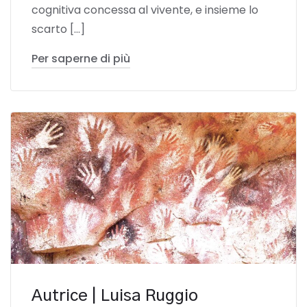
cognitiva concessa al vivente, e insieme lo
scarto […]
Per saperne di più
Autrice | Luisa Ruggio