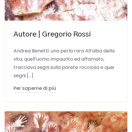
Autore | Gregorio Rossi
Andrea Benetti: una perla rara All’alba della
vita, quell’uomo impaurito ed affamato,
tracciava segni sulla parete rocciosa e quei
segni […]
Per saperne di più