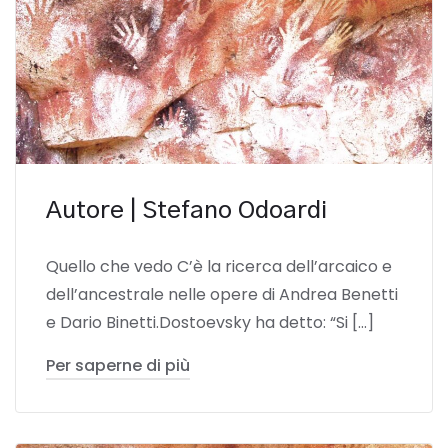
Autore | Stefano Odoardi
Quello che vedo C’è la ricerca dell’arcaico e
dell’ancestrale nelle opere di Andrea Benetti
e Dario Binetti.Dostoevsky ha detto: “Si […]
Per saperne di più