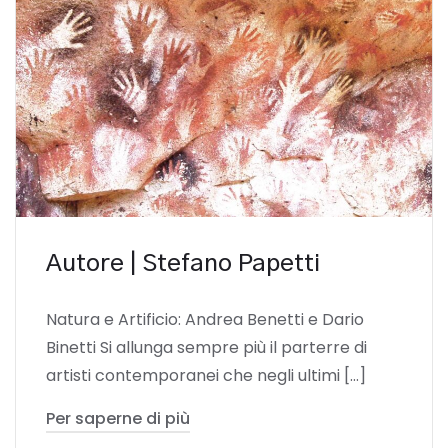
Autore | Stefano Papetti
Natura e Artificio: Andrea Benetti e Dario
Binetti Si allunga sempre più il parterre di
artisti contemporanei che negli ultimi […]
Per saperne di più