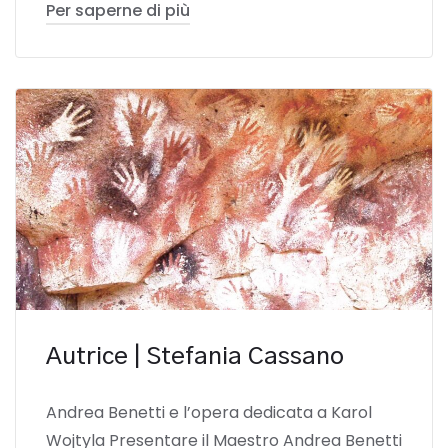
Per saperne di più
Autrice | Stefania Cassano
Andrea Benetti e l’opera dedicata a Karol
Wojtyla Presentare il Maestro Andrea Benetti