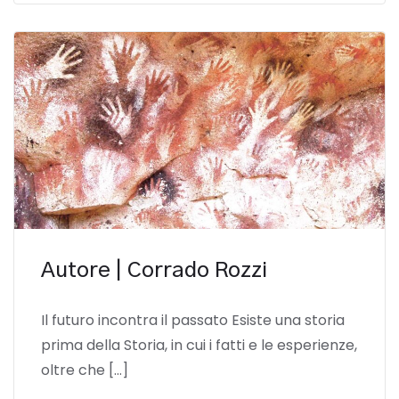
Autore | Corrado Rozzi
Il futuro incontra il passato Esiste una storia
prima della Storia, in cui i fatti e le esperienze,
oltre che […]