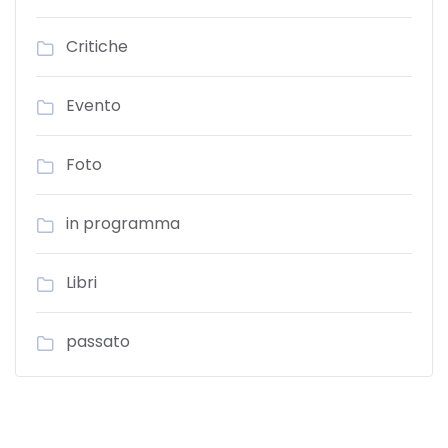
Critiche
Evento
Foto
in programma
Libri
passato