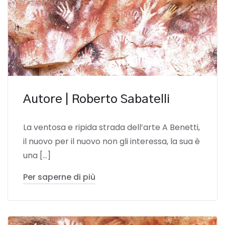
Autore | Roberto Sabatelli
La ventosa e ripida strada dell’arte A Benetti,
il nuovo per il nuovo non gli interessa, la sua è
una […]
Per saperne di più