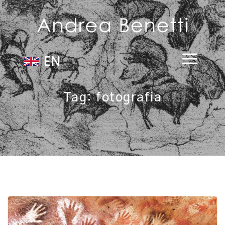
EN
Tag:
fotografia