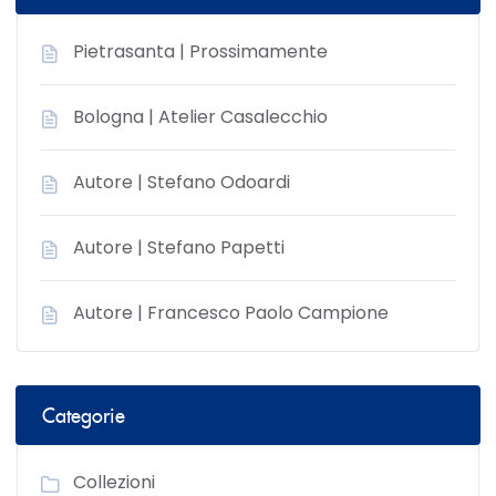
Pietrasanta | Prossimamente
Bologna | Atelier Casalecchio
Autore | Stefano Odoardi
Autore | Stefano Papetti
Autore | Francesco Paolo Campione
Categorie
Collezioni