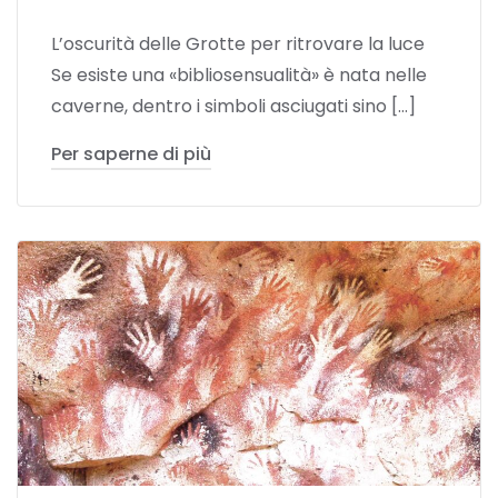
L’oscurità delle Grotte per ritrovare la luce
Se esiste una «bibliosensualità» è nata nelle
caverne, dentro i simboli asciugati sino […]
Per saperne di più