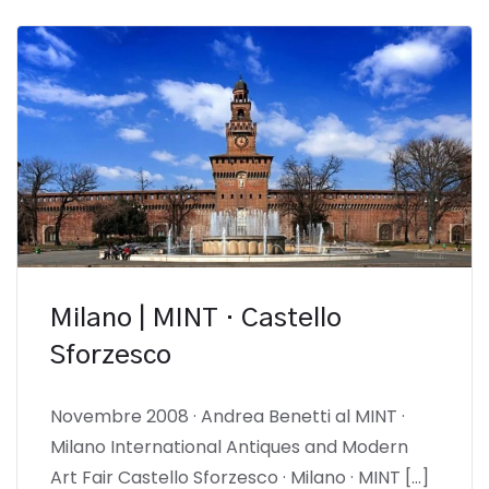
Milano | MINT · Castello
Sforzesco
Novembre 2008 · Andrea Benetti al MINT ·
Milano International Antiques and Modern
Art Fair Castello Sforzesco · Milano · MINT […]