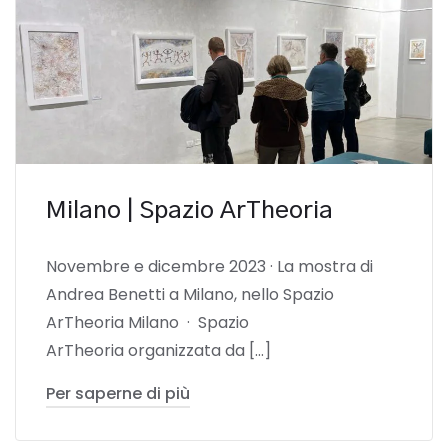
Milano | Spazio ArTheoria
Novembre e dicembre 2023 · La mostra di
Andrea Benetti a Milano, nello Spazio
ArTheoria Milano · Spazio
ArTheoria organizzata da […]
Per saperne di più