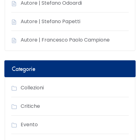
Autore | Stefano Odoardi
Autore | Stefano Papetti
Autore | Francesco Paolo Campione
Categorie
Collezioni
Critiche
Evento