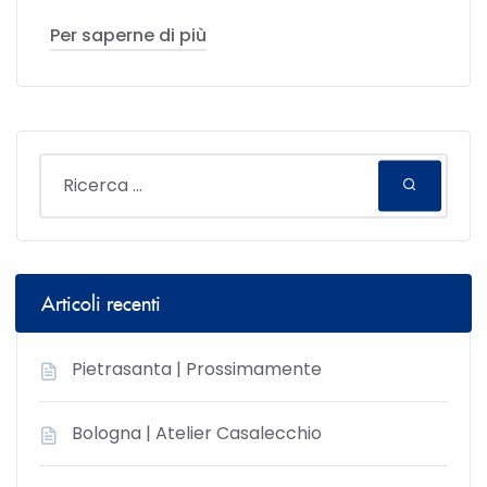
Per saperne di più
Articoli recenti
Pietrasanta | Prossimamente
Bologna | Atelier Casalecchio