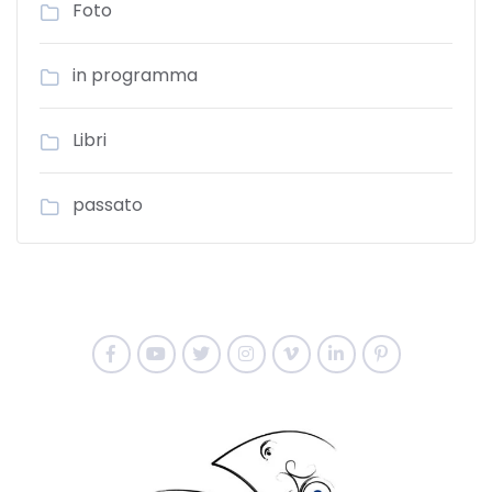
Foto
in programma
Libri
passato