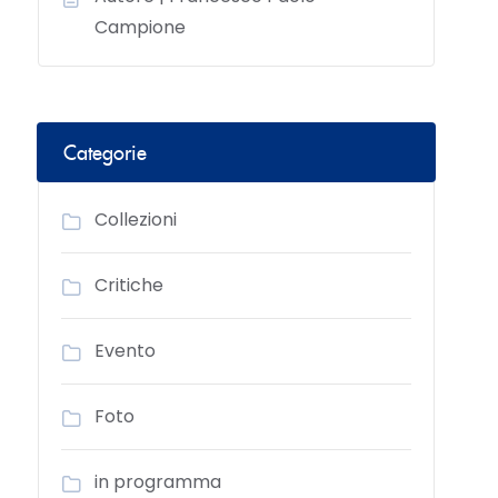
Campione
Categorie
Collezioni
Critiche
Evento
Foto
in programma