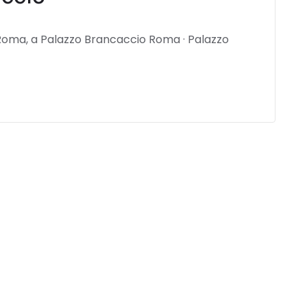
 Roma, a Palazzo Brancaccio Roma · Palazzo