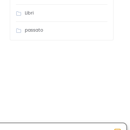
Libri
passato