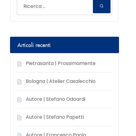
Articoli recenti
Pietrasanta | Prossimamente
Bologna | Atelier Casalecchio
Autore | Stefano Odoardi
Autore | Stefano Papetti
Autore | Francesco Paolo