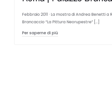
Febbraio 2011 · La mostra di Andrea Benetti a
Brancaccio “La Pittura Neorupestre” […]
Per saperne di più