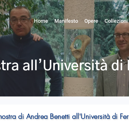
Home
Manifesto
Opere
Collezioni
ra all’Università di
ostra di Andrea Benetti all'Università di Fe