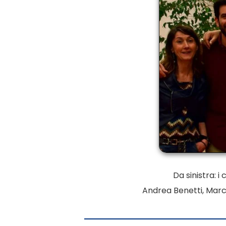
Da sinistra: 
Andrea Benetti, Marc