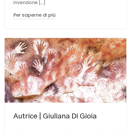
invenzione […]
Per saperne di più
Autrice | Giuliana Di Gioia