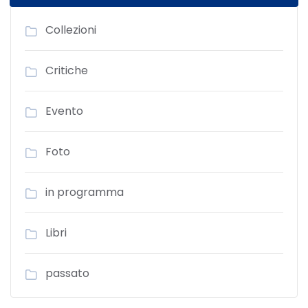
Collezioni
Critiche
Evento
Foto
in programma
Libri
passato