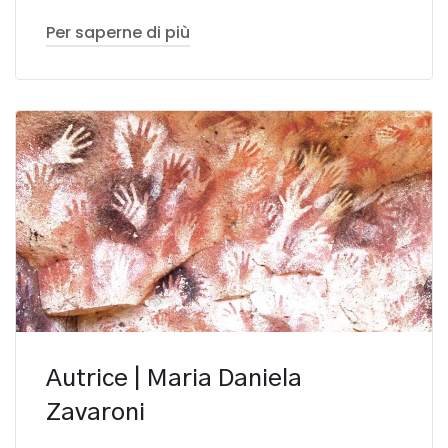
Per saperne di più
Autrice | Maria Daniela
Zavaroni