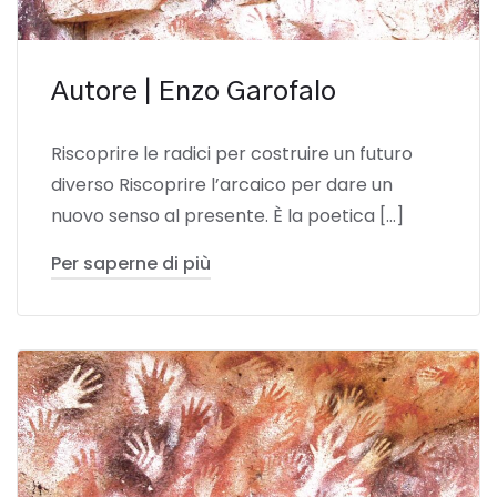
Autore | Enzo Garofalo
Riscoprire le radici per costruire un futuro
diverso Riscoprire l’arcaico per dare un
nuovo senso al presente. È la poetica […]
Per saperne di più