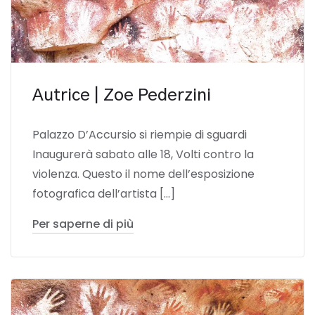
Autrice | Zoe Pederzini
Palazzo D’Accursio si riempie di sguardi
Inaugurerà sabato alle 18, Volti contro la
violenza. Questo il nome dell’esposizione
fotografica dell’artista […]
Per saperne di più