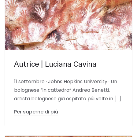
Autrice | Luciana Cavina
11 settembre · Johns Hopkins University · Un
bolognese “in cattedra” Andrea Benetti,
artista bolognese già ospitato più volte in […]
Per saperne di più