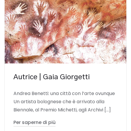
Autrice | Gaia Giorgetti
Andrea Benetti: una città con l’arte ovunque
Un artista bolognese che è arrivato alla
Biennale, al Premio Michetti, agli Archivi […]
Per saperne di più