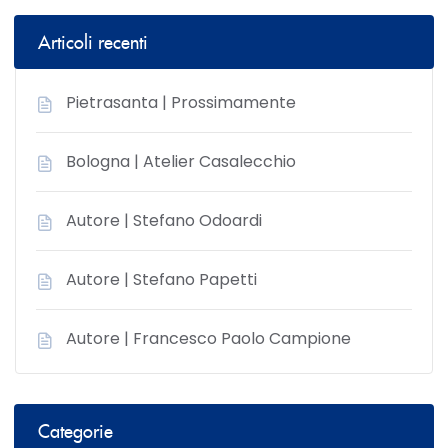
Articoli recenti
Pietrasanta | Prossimamente
Bologna | Atelier Casalecchio
Autore | Stefano Odoardi
Autore | Stefano Papetti
Autore | Francesco Paolo Campione
Categorie