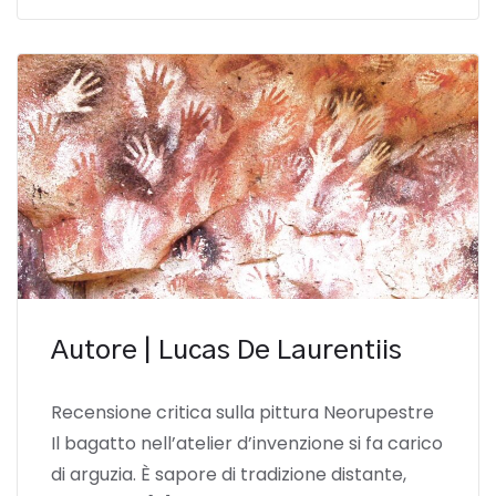
Autore | Lucas De Laurentiis
Recensione critica sulla pittura Neorupestre
Il bagatto nell’atelier d’invenzione si fa carico
di arguzia. È sapore di tradizione distante,