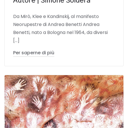
Autore | Simone Soldera
Da Mirò, Klee e Kandinskij, al manifesto
Neorupestre di Andrea Benetti Andrea
Benetti, nato a Bologna nel 1964, da diversi
[…]
Per saperne di più