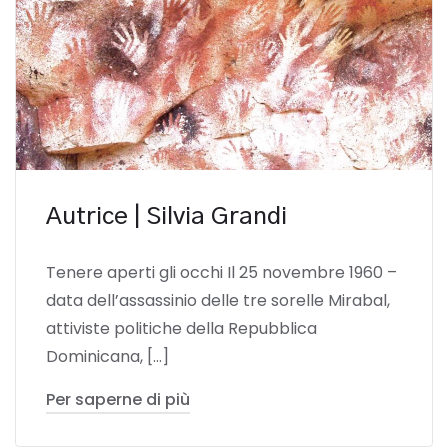
Autrice | Silvia Grandi
Tenere aperti gli occhi Il 25 novembre 1960 –
data dell’assassinio delle tre sorelle Mirabal,
attiviste politiche della Repubblica
Dominicana, […]
Per saperne di più