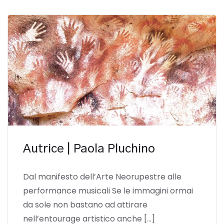
Autrice | Paola Pluchino
Dal manifesto dell’Arte Neorupestre alle
performance musicali Se le immagini ormai
da sole non bastano ad attirare
nell’entourage artistico anche […]